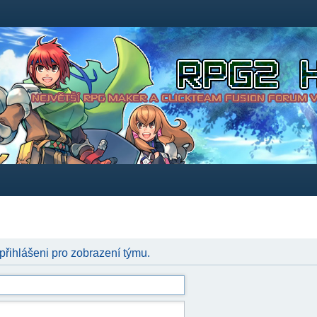
 přihlášeni pro zobrazení týmu.