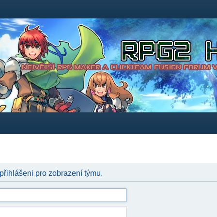
 přihlášeni pro zobrazení týmu.