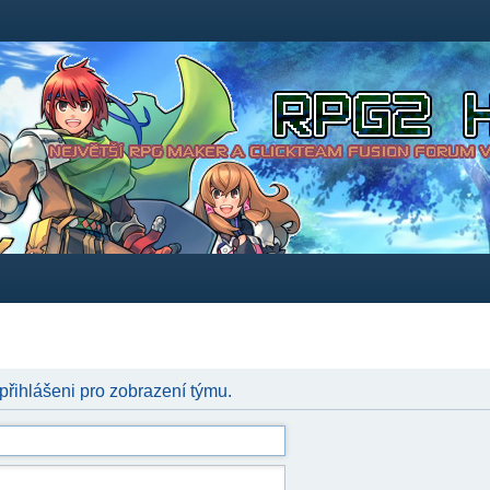
 přihlášeni pro zobrazení týmu.