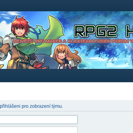
 přihlášeni pro zobrazení týmu.