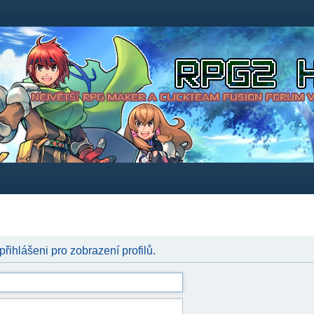
přihlášeni pro zobrazení profilů.