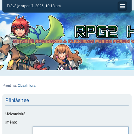
Právě je srpen 7, 2026, 10:18 am
Přejít na:
Obsah fóra
Přihlásit se
Uživatelské
jméno: