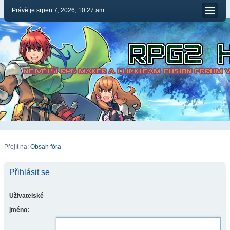
Právě je srpen 7, 2026, 10:27 am
Přejít na:
Obsah fóra
Přihlásit se
Uživatelské
jméno: